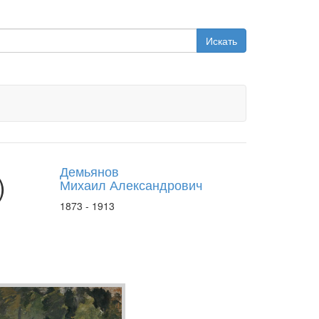
Искать
Демьянов
)
Михаил Александрович
1873 - 1913