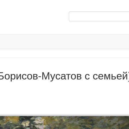
(Борисов-Мусатов с семьей