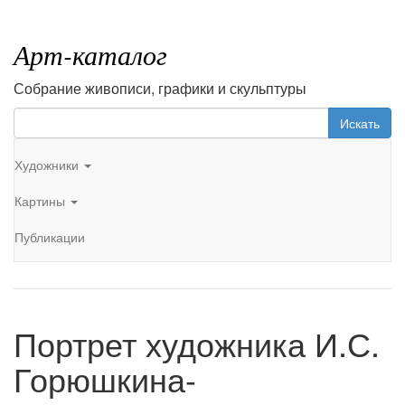
Арт-каталог
Собрание живописи, графики и скульптуры
Искать
Художники
Картины
Публикации
Портрет художника И.С.
Горюшкина-