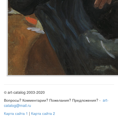
© art-catalog 2003-2020
Вопросы? Комментарии? Пожелания? Предложения? -
art-
catalog@mail.ru
Карта сайта 1
|
Карта сайта 2