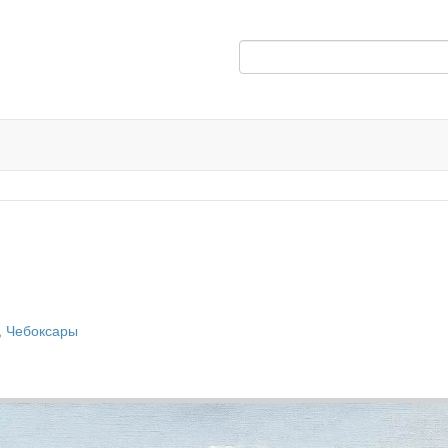
, Чебоксары