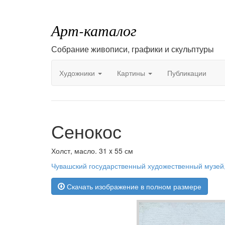
Арт-каталог
Собрание живописи, графики и скульптуры
Художники
Картины
Публикации
Сенокос
Холст, масло. 31 x 55 см
Чувашский государственный художественный музей
Скачать изображение в полном размере