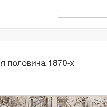
ая половина 1870-х