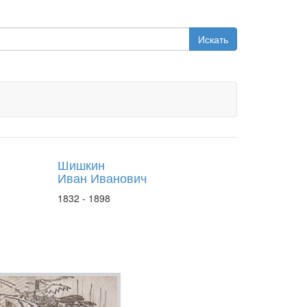
Искать
Шишкин
Иван Иванович
1832 - 1898