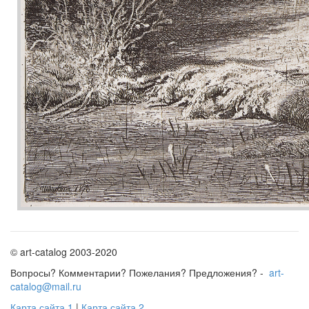
© art-catalog 2003-2020
Вопросы? Комментарии? Пожелания? Предложения? -
art-
catalog@mail.ru
Карта сайта 1
|
Карта сайта 2