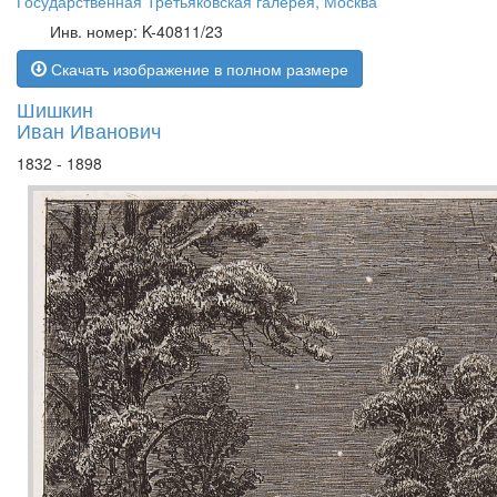
Государственная Третьяковская галерея, Москва
Инв. номер: K-40811/23
Скачать изображение в полном размере
Шишкин
Иван Иванович
1832 - 1898