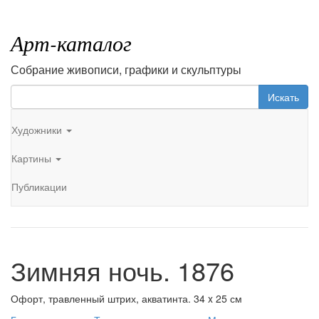
Арт-каталог
Собрание живописи, графики и скульптуры
Искать
Художники
Картины
Публикации
Зимняя ночь. 1876
Офорт, травленный штрих, акватинта. 34 x 25 см