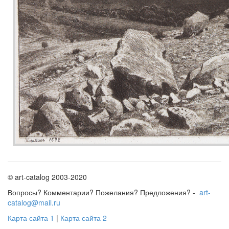
© art-catalog 2003-2020
Вопросы? Комментарии? Пожелания? Предложения? -
art-
catalog@mail.ru
Карта сайта 1
|
Карта сайта 2