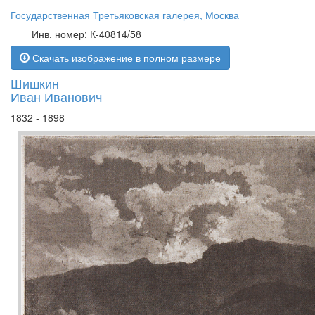
Государственная Третьяковская галерея, Москва
Инв. номер: К-40814/58
Скачать изображение в полном размере
Шишкин
Иван Иванович
1832 - 1898