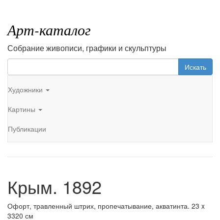
Арт-каталог
Собрание живописи, графики и скульптуры
Искать
Художники
Картины
Публикации
Крым. 1892
Офорт, травленный штрих, пропечатывание, акватинта. 23 x
3320 см