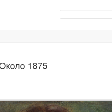
Около 1875