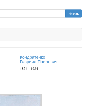
Искать
Кондратенко
Гавриил Павлович
1854 - 1924