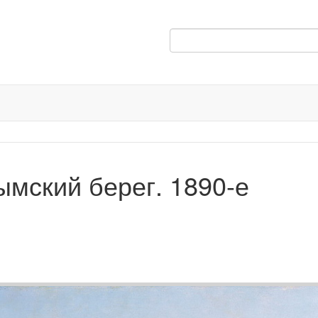
ымский берег. 1890-е