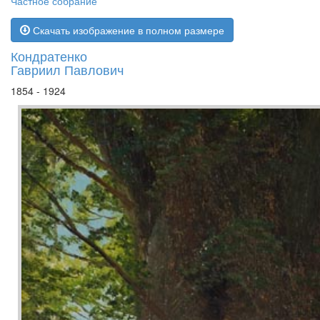
Частное собрание
Скачать изображение в полном размере
Кондратенко
Гавриил Павлович
1854 - 1924