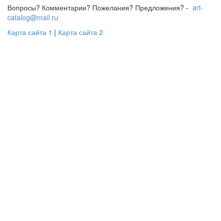
Вопросы? Комментарии? Пожелания? Предложения? -
art-
catalog@mail.ru
Карта сайта 1
|
Карта сайта 2