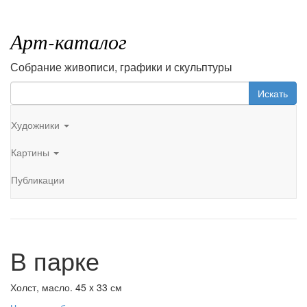
Арт-каталог
Собрание живописи, графики и скульптуры
Искать
Художники
Картины
Публикации
В парке
Холст, масло. 45 x 33 см