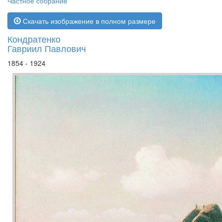
Частное собрание
Скачать изображение в полном размере
Кондратенко
Гавриил Павлович
1854 - 1924