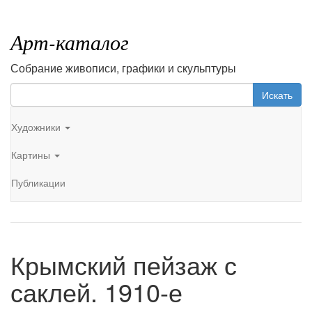
Арт-каталог
Собрание живописи, графики и скульптуры
Искать
Художники
Картины
Публикации
Крымский пейзаж с
саклей. 1910-е