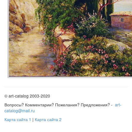
© art-catalog 2003-2020
Вопросы? Комментарии? Пожелания? Предложения? -
art-
catalog@mail.ru
Карта сайта 1
|
Карта сайта 2