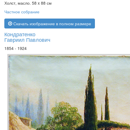
Холст, масло. 58 x 88 см
Частное собрание
Скачать изображение в полном размере
Кондратенко
Гавриил Павлович
1854 - 1924