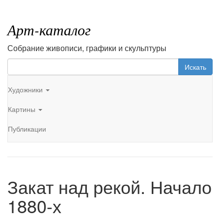
Арт-каталог
Собрание живописи, графики и скульптуры
Искать
Художники
Картины
Публикации
Закат над рекой. Начало
1880-х