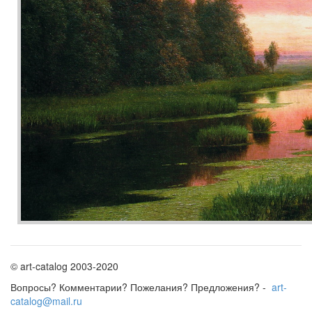
© art-catalog 2003-2020
Вопросы? Комментарии? Пожелания? Предложения? -
art-
catalog@mail.ru