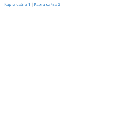
Карта сайта 1
|
Карта сайта 2