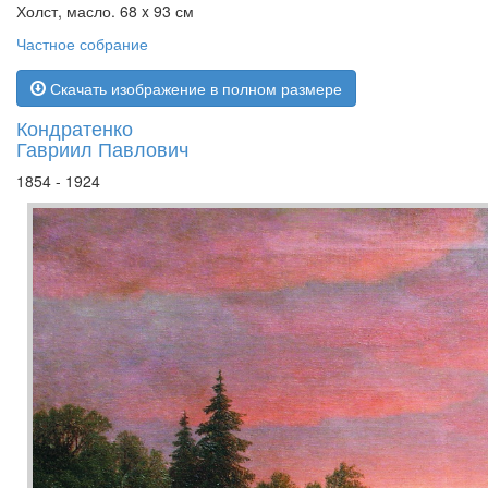
Холст, масло. 68 x 93 см
Частное собрание
Скачать изображение в полном размере
Кондратенко
Гавриил Павлович
1854 - 1924