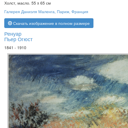
Холст, масло. 55 x 65 см
Галерея Даниэля Маленга, Париж, Франция
Скачать изображение в полном размере
Ренуар
Пьер Огюст
1841 - 1910