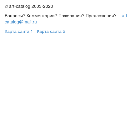
© art-catalog 2003-2020
Вопросы? Комментарии? Пожелания? Предложения? -
art-
catalog@mail.ru
Карта сайта 1
|
Карта сайта 2