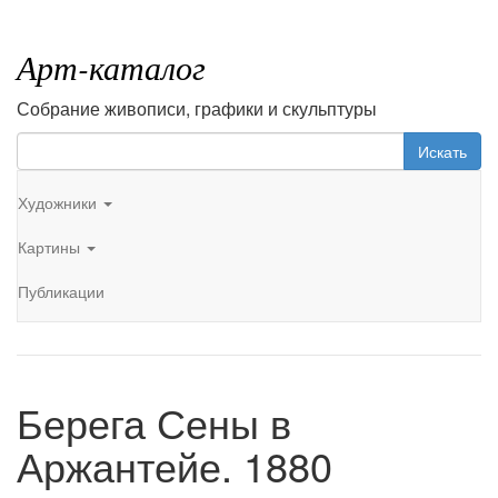
Арт-каталог
Собрание живописи, графики и скульптуры
Искать
Художники
Картины
Публикации
Берега Сены в
Аржантейе. 1880