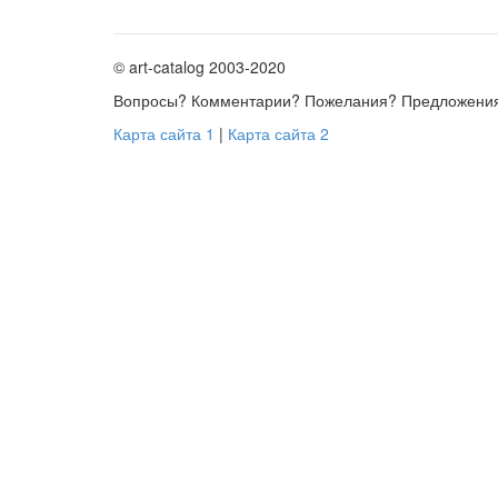
© art-catalog 2003-2020
Вопросы? Комментарии? Пожелания? Предложени
Карта сайта 1
|
Карта сайта 2