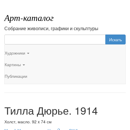
Арт-каталог
Собрание живописи, графики и скульптуры
Искать
Художники
Картины
Публикации
Тилла Дюрье. 1914
Холст, масло. 92 x 74 см