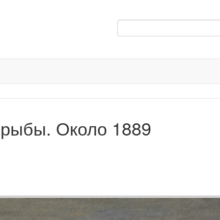
 рыбы. Около 1889