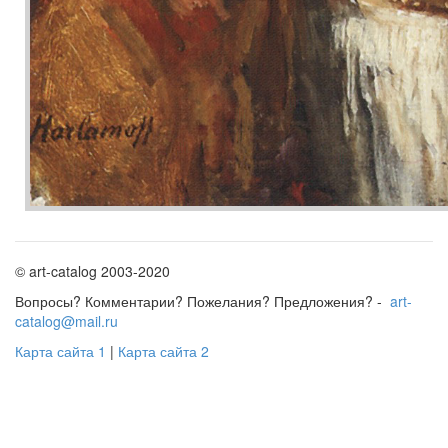
© art-catalog 2003-2020
Вопросы? Комментарии? Пожелания? Предложения? -
art-
catalog@mail.ru
Карта сайта 1
|
Карта сайта 2