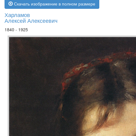
Скачать изображение в полном размере
Харламов
Алексей Алексеевич
1840 - 1925