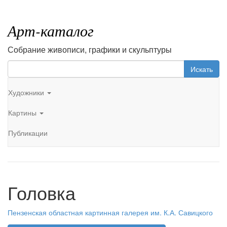
Арт-каталог
Собрание живописи, графики и скульптуры
Искать
Художники
Картины
Публикации
Головка
Пензенская областная картинная галерея им. К.А. Савицкого