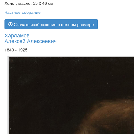
Холст, масло. 55 x 46 см
Частное собрание
Скачать изображение в полном размере
Харламов
Алексей Алексеевич
1840 - 1925