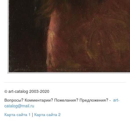
© art-catalog 2003-2020
Вопросы? Комментарии? Пожелания? Предложения? -
art-
catalog@mail.ru
Карта сайта 1
|
Карта сайта 2