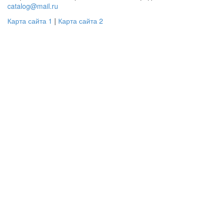
catalog@mail.ru
Карта сайта 1
|
Карта сайта 2