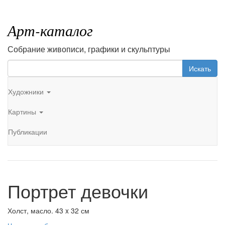
Арт-каталог
Собрание живописи, графики и скульптуры
Искать
Художники
Картины
Публикации
Портрет девочки
Холст, масло. 43 x 32 см