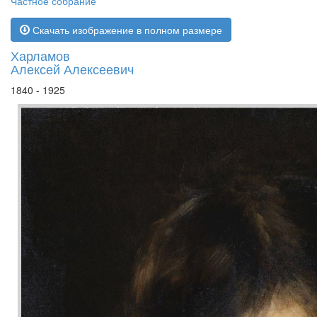
Частное собрание
Скачать изображение в полном размере
Харламов
Алексей Алексеевич
1840 - 1925