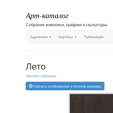
Арт-каталог
Собрание живописи, графики и скульптуры
Художники
Картины
Публикации
Лето
Частное собрание
Скачать изображение в полном размере