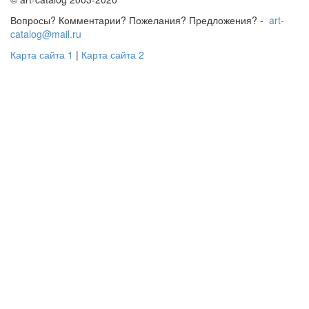
Вопросы? Комментарии? Пожелания? Предложения? -
art-
catalog@mail.ru
Карта сайта 1
|
Карта сайта 2