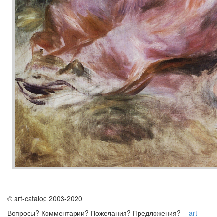
© art-catalog 2003-2020
Вопросы? Комментарии? Пожелания? Предложения? -
art-