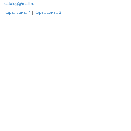
catalog@mail.ru
Карта сайта 1
|
Карта сайта 2