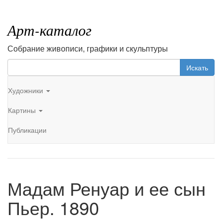
Арт-каталог
Собрание живописи, графики и скульптуры
Искать
Художники
Картины
Публикации
Мадам Ренуар и ее сын
Пьер. 1890