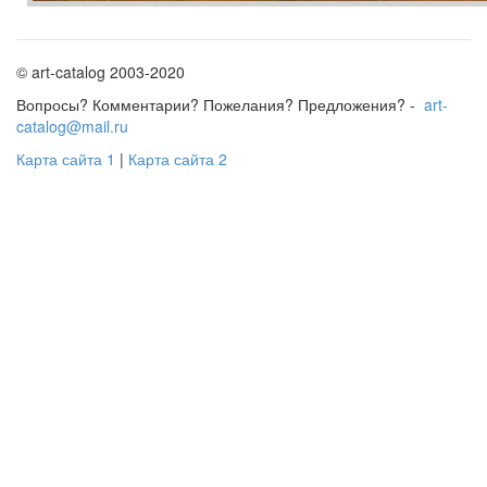
© art-catalog 2003-2020
Вопросы? Комментарии? Пожелания? Предложения? -
art-
catalog@mail.ru
Карта сайта 1
|
Карта сайта 2