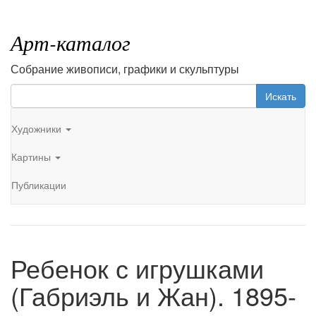
Арт-каталог
Собрание живописи, графики и скульптуры
Искать
Художники
Картины
Публикации
Ребенок с игрушками
(Габриэль и Жан). 1895-