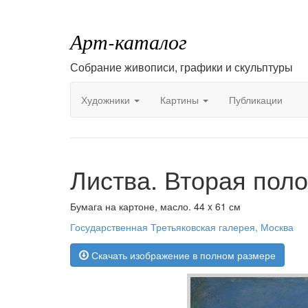
Арт-каталог
Собрание живописи, графики и скульптуры
Художники
Картины
Публикации
Листва. Вторая поло
Бумага на картоне, масло. 44 x 61 см
Государственная Третьяковская галерея, Москва
Скачать изображение в полном размере