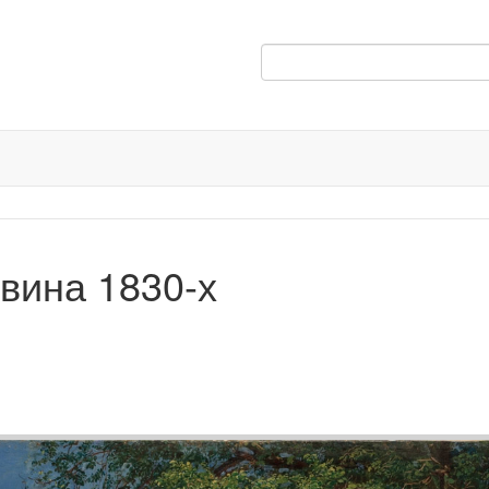
вина 1830-х