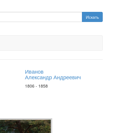
Искать
Иванов
Александр Андреевич
1806 - 1858