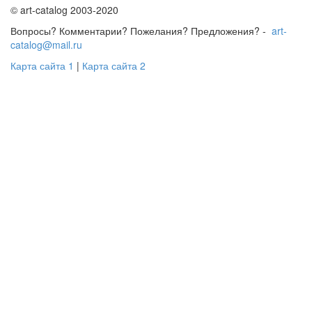
© art-catalog 2003-2020
Вопросы? Комментарии? Пожелания? Предложения? -
art-
catalog@mail.ru
Карта сайта 1
|
Карта сайта 2