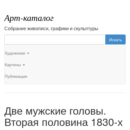
Арт-каталог
Собрание живописи, графики и скульптуры
Искать
Художники
Картины
Публикации
Две мужские головы.
Вторая половина 1830-х