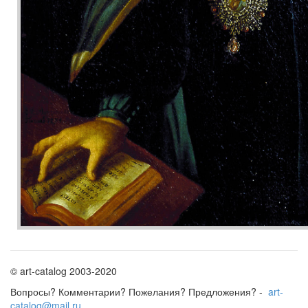
© art-catalog 2003-2020
Вопросы? Комментарии? Пожелания? Предложения? -
art-
catalog@mail.ru