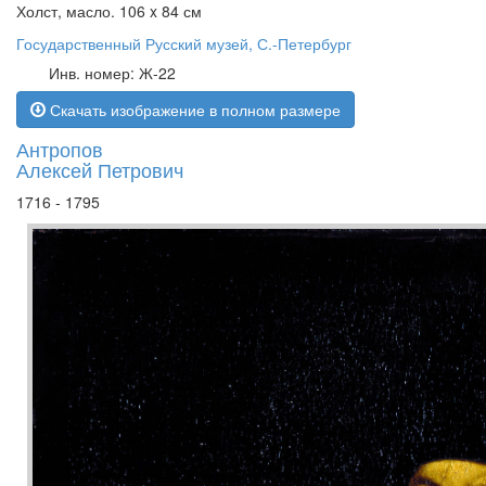
Холст, масло. 106 x 84 см
Государственный Русский музей, С.-Петербург
Инв. номер: Ж-22
Скачать изображение в полном размере
Антропов
Алексей Петрович
1716 - 1795