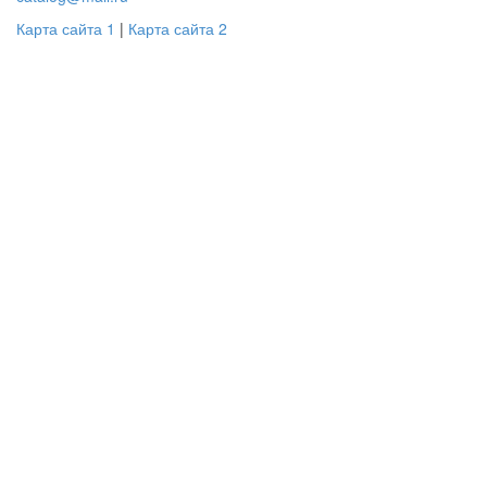
Карта сайта 1
|
Карта сайта 2