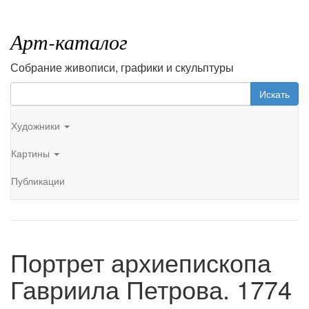
Арт-каталог
Собрание живописи, графики и скульптуры
Искать
Художники
Картины
Публикации
Портрет архиепископа
Гавриила Петрова. 1774