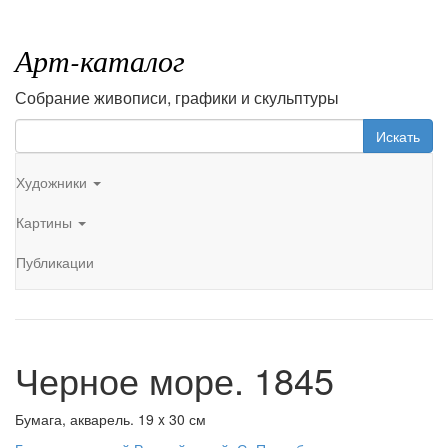
Арт-каталог
Собрание живописи, графики и скульптуры
Искать
Художники
Картины
Публикации
Черное море. 1845
Бумага, акварель. 19 x 30 см