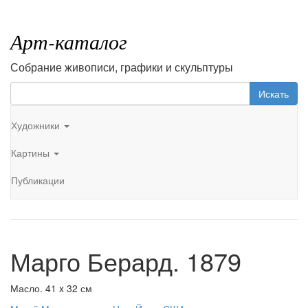
Арт-каталог
Собрание живописи, графики и скульптуры
Искать
Художники
Картины
Публикации
Марго Берард. 1879
Масло. 41 x 32 см