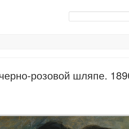
черно-розовой шляпе. 189