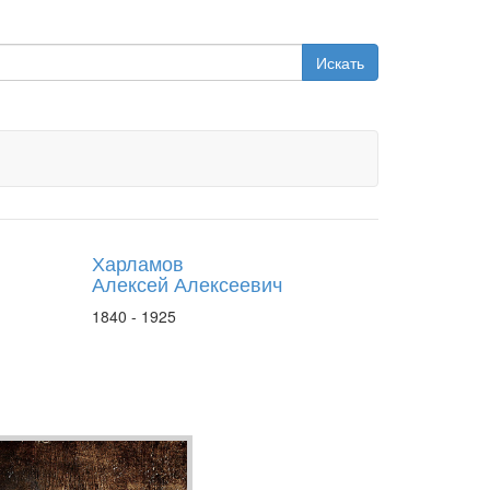
Искать
Харламов
Алексей Алексеевич
1840 - 1925