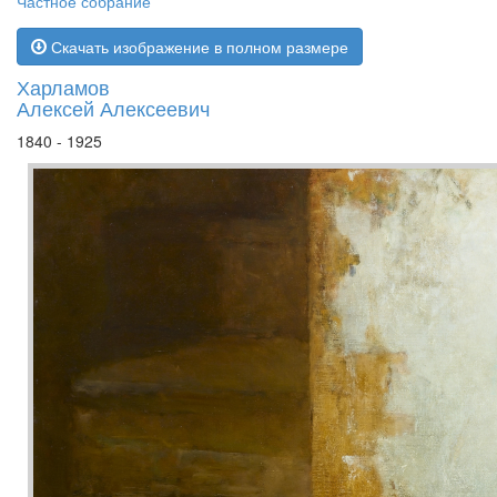
Частное собрание
Скачать изображение в полном размере
Харламов
Алексей Алексеевич
1840 - 1925