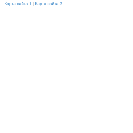
Карта сайта 1
|
Карта сайта 2