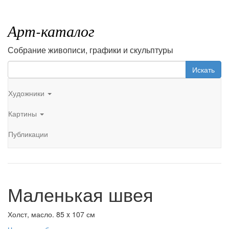
Арт-каталог
Собрание живописи, графики и скульптуры
Искать
Художники
Картины
Публикации
Маленькая швея
Холст, масло. 85 x 107 см