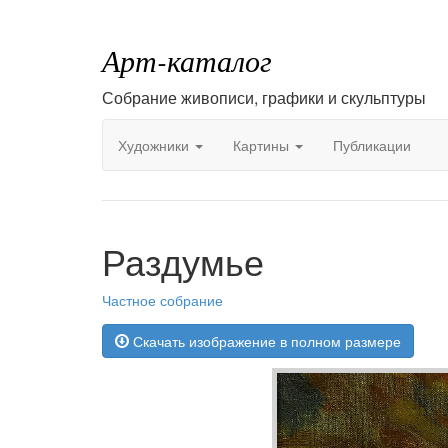
Арт-каталог
Собрание живописи, графики и скульптуры
Художники
Картины
Публикации
Раздумье
Частное собрание
Скачать изображение в полном размере