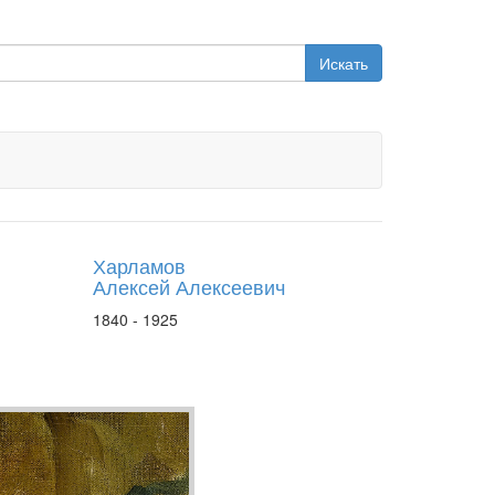
Искать
Харламов
Алексей Алексеевич
1840 - 1925