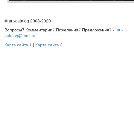
© art-catalog 2003-2020
Вопросы? Комментарии? Пожелания? Предложения? -
art-
catalog@mail.ru
Карта сайта 1
|
Карта сайта 2