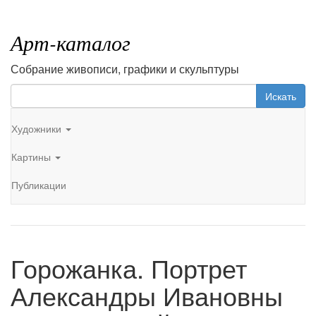
Арт-каталог
Собрание живописи, графики и скульптуры
Искать
Художники
Картины
Публикации
Горожанка. Портрет
Александры Ивановны