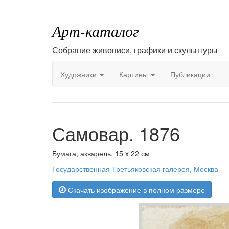
Арт-каталог
Собрание живописи, графики и скульптуры
Художники
Картины
Публикации
Самовар. 1876
Бумага, акварель. 15 x 22 см
Государственная Третьяковская галерея, Москва
Скачать изображение в полном размере