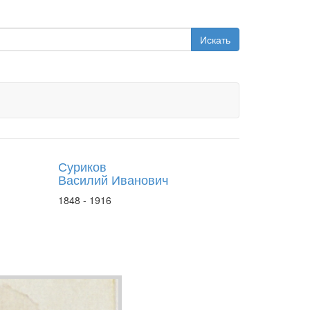
Искать
Суриков
Василий Иванович
1848 - 1916