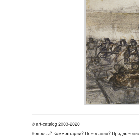
© art-catalog 2003-2020
Вопросы? Комментарии? Пожелания? Предложени