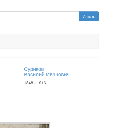
Искать
Суриков
Василий Иванович
1848 - 1916