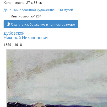
Холст, масло. 27 x 36 см
Донецкий областной художественный музей
Инв. номер: ж-1264
Скачать изображение в полном размере
Дубовской
Николай Никанорович
1859 - 1918