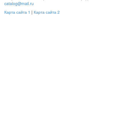
catalog@mail.ru
Карта сайта 1
|
Карта сайта 2