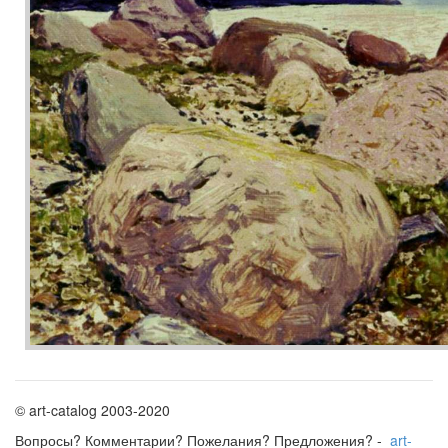
© art-catalog 2003-2020
Вопросы? Комментарии? Пожелания? Предложения? -
art-