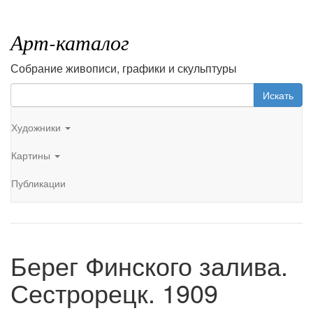
Арт-каталог
Собрание живописи, графики и скульптуры
Искать
Художники
Картины
Публикации
Берег Финского залива.
Сестрорецк. 1909