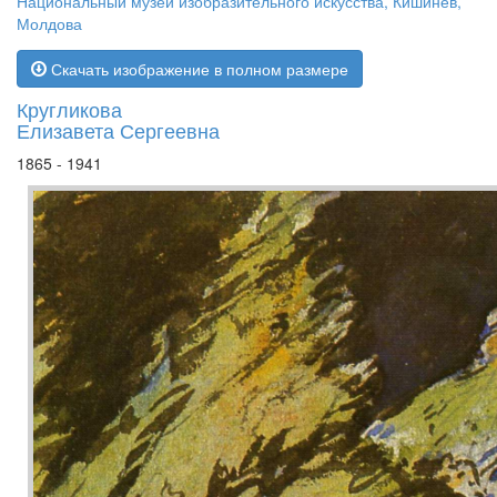
Национальный музей изобразительного искусства, Кишинев,
Молдова
Скачать изображение в полном размере
Кругликова
Елизавета Сергеевна
1865 - 1941