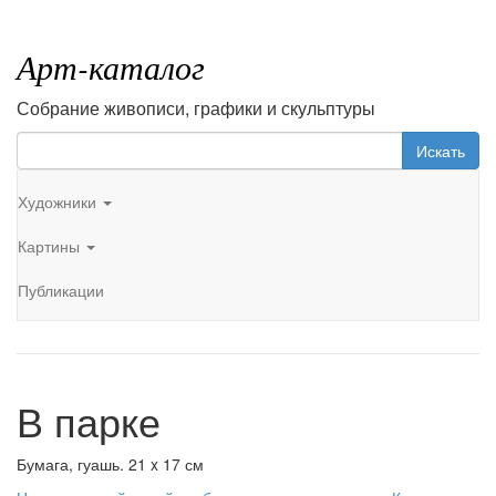
Арт-каталог
Собрание живописи, графики и скульптуры
Искать
Художники
Картины
Публикации
В парке
Бумага, гуашь. 21 x 17 см