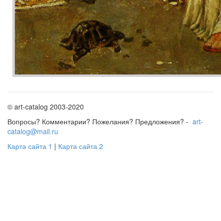
© art-catalog 2003-2020
Вопросы? Комментарии? Пожелания? Предложения? -
art-
catalog@mail.ru
Карта сайта 1
|
Карта сайта 2