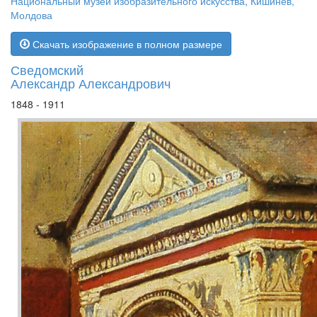
Национальный музей изобразительного искусства, Кишинев,
Молдова
Скачать изображение в полном размере
Сведомский
Александр Александрович
1848 - 1911