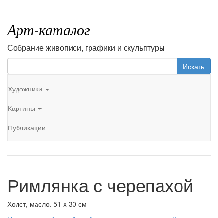
Арт-каталог
Собрание живописи, графики и скульптуры
Искать
Художники
Картины
Публикации
Римлянка с черепахой
Холст, масло. 51 x 30 см