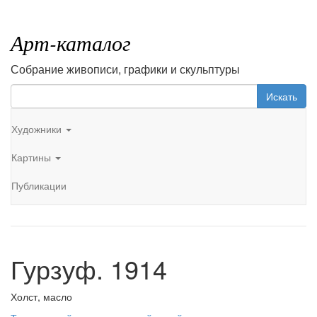
Арт-каталог
Собрание живописи, графики и скульптуры
Искать
Художники
Картины
Публикации
Гурзуф. 1914
Холст, масло