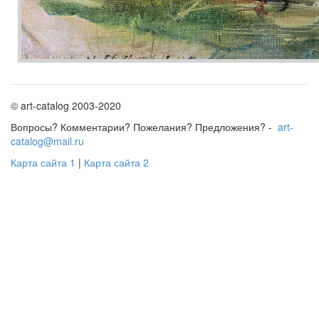
© art-catalog 2003-2020
Вопросы? Комментарии? Пожелания? Предложения? -
art-
catalog@mail.ru
Карта сайта 1
|
Карта сайта 2