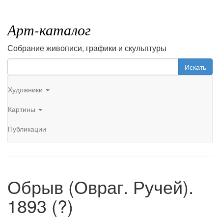
Арт-каталог
Собрание живописи, графики и скульптуры
Искать
Художники
Картины
Публикации
Обрыв (Овраг. Ручей).
1893 (?)