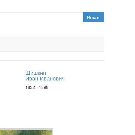
Искать
Шишкин
Иван Иванович
1832 - 1898