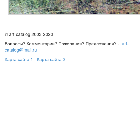
© art-catalog 2003-2020
Вопросы? Комментарии? Пожелания? Предложения? -
art-
catalog@mail.ru
Карта сайта 1
|
Карта сайта 2