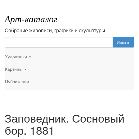
Арт-каталог
Собрание живописи, графики и скульптуры
Искать
Художники
Картины
Публикации
Заповедник. Сосновый
бор. 1881