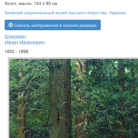
Холст, масло. 143 x 93 см
Киевский национальный музей русского искусства, Украина
Скачать изображение в полном размере
Шишкин
Иван Иванович
1832 - 1898