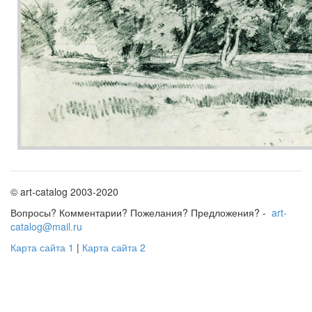
© art-catalog 2003-2020
Вопросы? Комментарии? Пожелания? Предложения? -
art-
catalog@mail.ru
Карта сайта 1
|
Карта сайта 2