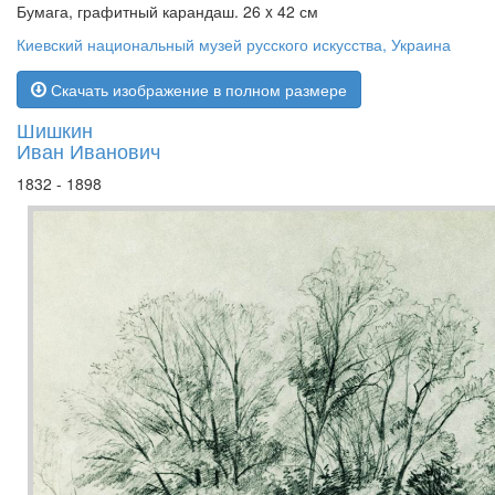
Бумага, графитный карандаш. 26 x 42 см
Киевский национальный музей русского искусства, Украина
Скачать изображение в полном размере
Шишкин
Иван Иванович
1832 - 1898