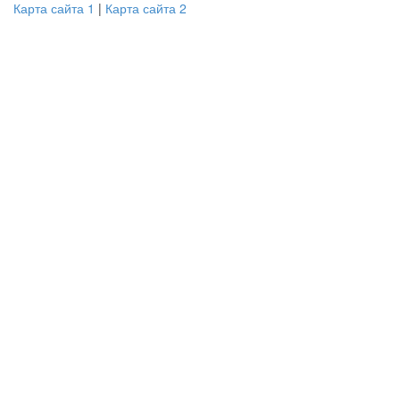
Карта сайта 1
|
Карта сайта 2