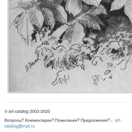
© art-catalog 2003-2020
Вопросы? Комментарии? Пожелания? Предложения? -
art-
catalog@mail.ru