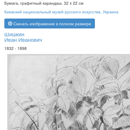
Бумага, графитный карандаш. 32 x 22 см
Киевский национальный музей русского искусства, Украина
Скачать изображение в полном размере
Шишкин
Иван Иванович
1832 - 1898