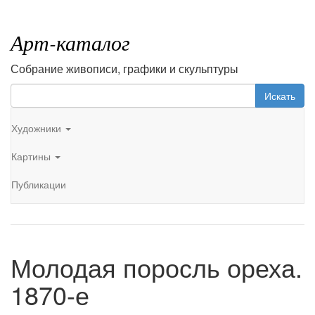
Арт-каталог
Собрание живописи, графики и скульптуры
Искать
Художники
Картины
Публикации
Молодая поросль ореха.
1870-е