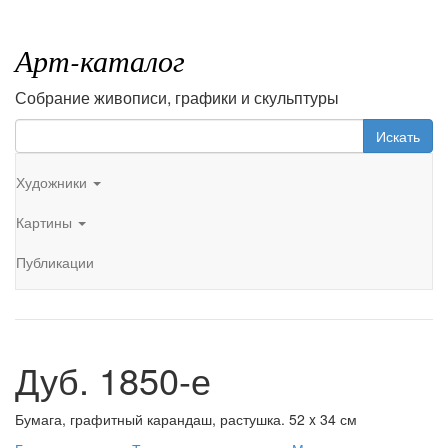
Арт-каталог
Собрание живописи, графики и скульптуры
Искать
Художники
Картины
Публикации
Дуб. 1850-е
Бумага, графитный карандаш, растушка. 52 x 34 см