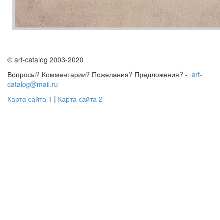
© art-catalog 2003-2020
Вопросы? Комментарии? Пожелания? Предложения? -
art-
catalog@mail.ru
Карта сайта 1
|
Карта сайта 2