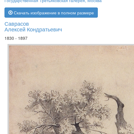
Государственная Третьяковская галерея, Москва
Скачать изображение в полном размере
Саврасов
Алексей Кондратьевич
1830 - 1897