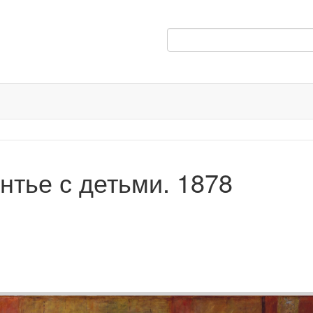
тье с детьми. 1878