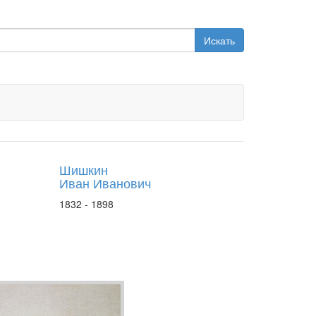
Искать
Шишкин
Иван Иванович
1832 - 1898