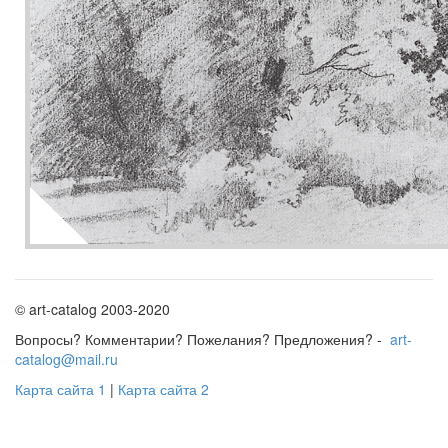
© art-catalog 2003-2020
Вопросы? Комментарии? Пожелания? Предложения? -
art-
catalog@mail.ru
Карта сайта 1
|
Карта сайта 2