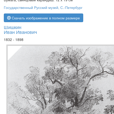
Государственный Русский музей, С.-Петербург
Скачать изображение в полном размере
Шишкин
Иван Иванович
1832 - 1898