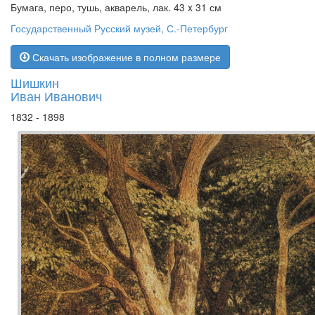
Бумага, перо, тушь, акварель, лак. 43 x 31 см
Государственный Русский музей, С.-Петербург
Скачать изображение в полном размере
Шишкин
Иван Иванович
1832 - 1898