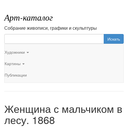
Арт-каталог
Собрание живописи, графики и скульптуры
Искать
Художники
Картины
Публикации
Женщина с мальчиком в
лесу. 1868