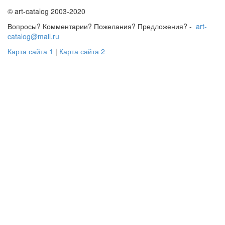
© art-catalog 2003-2020
Вопросы? Комментарии? Пожелания? Предложения? -
art-
catalog@mail.ru
Карта сайта 1
|
Карта сайта 2