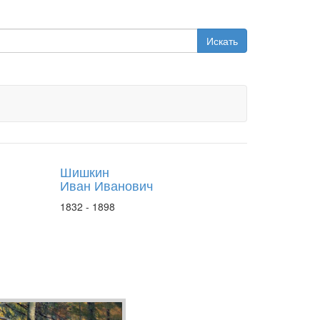
Искать
Шишкин
Иван Иванович
1832 - 1898